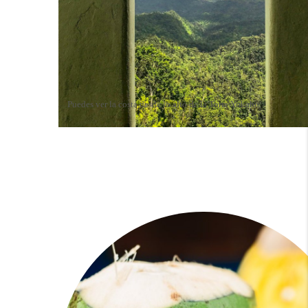
Puedes ver la costa desde lo alto de la Torre Yokahu.