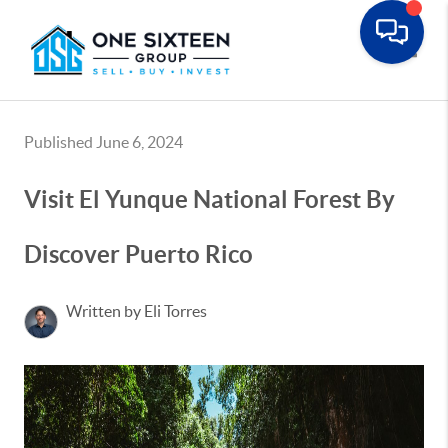
Toggle
Published June 6, 2024
Visit El Yunque National Forest By
Discover Puerto Rico
Written by Eli Torres