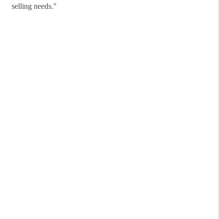
selling needs."