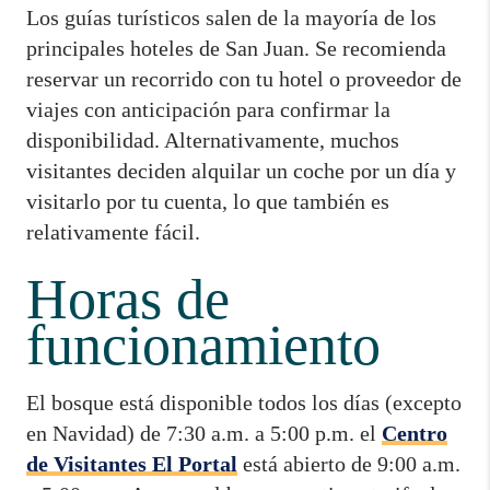
Los guías turísticos salen de la mayoría de los
principales hoteles de San Juan. Se recomienda
reservar un recorrido con tu hotel o proveedor de
viajes con anticipación para confirmar la
disponibilidad. Alternativamente, muchos
visitantes deciden alquilar un coche por un día y
visitarlo por tu cuenta, lo que también es
relativamente fácil.
Horas de
funcionamiento
El bosque está disponible todos los días (excepto
en Navidad) de 7:30 a.m. a 5:00 p.m. el
Centro
de Visitantes El Portal
está abierto de 9:00 a.m.