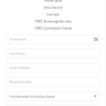
Home Value
Who We Are
Connect
TREC Brokerage Services
TREC Commission Notice