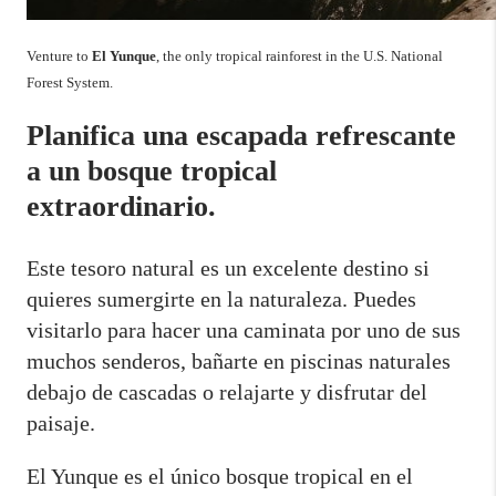
Venture to
El Yunque
, the only tropical rainforest in the U.S. National
Forest System.
Planifica una escapada refrescante
a un bosque tropical
extraordinario.
Este tesoro natural es un excelente destino si
quieres sumergirte en la naturaleza. Puedes
visitarlo para hacer una caminata por uno de sus
muchos senderos, bañarte en piscinas naturales
debajo de cascadas o relajarte y disfrutar del
paisaje.
El Yunque es el único bosque tropical en el