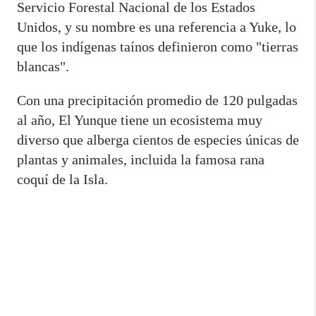
Servicio Forestal Nacional de los Estados
Unidos, y su nombre es una referencia a Yuke, lo
que los indígenas taínos definieron como "tierras
blancas".
Con una precipitación promedio de 120 pulgadas
al año, El Yunque tiene un ecosistema muy
diverso que alberga cientos de especies únicas de
plantas y animales, incluida la famosa rana
coquí de la Isla.