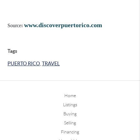
www.discoverpuertorico.com
Source
:
Tags
PUERTO RICO
,
TRAVEL
Home
Listings
Buying
Selling
Financing