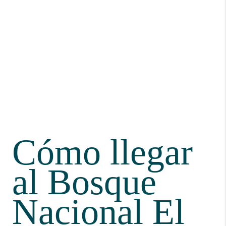
Cómo llegar
al Bosque
Nacional El