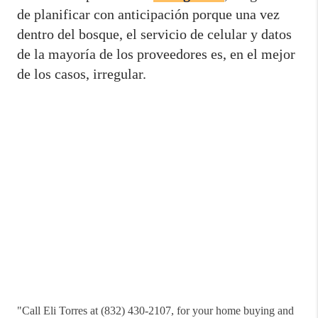
de planificar con anticipación porque una vez
dentro del bosque, el servicio de celular y datos
de la mayoría de los proveedores es, en el mejor
de los casos, irregular.
"
Call Eli Torres at (832) 430-2107, for your home buying and