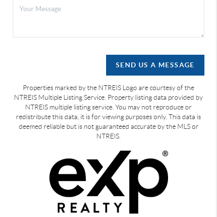
SEND US A MESSAGE
Properties marked by the NTREIS Logo are courtesy of the
NTREIS Multiple Listing Service. Property listing data provided by
NTREIS multiple listing service. You may not reproduce or
redistribute this data, it is for viewing purposes only. This data is
deemed reliable but is not guaranteed accurate by the MLS or
NTREIS.