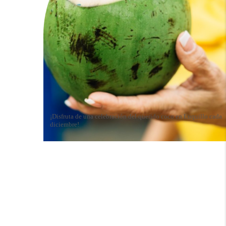
¡Disfruta de una celebración del querido coco en Luquillo cada
diciembre!