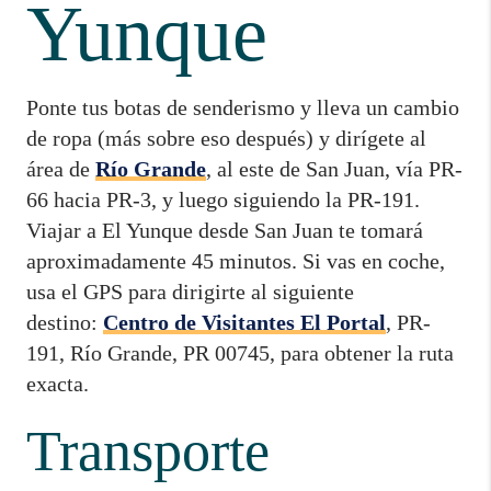
Yunque
Ponte tus botas de senderismo y lleva un cambio
de ropa (más sobre eso después) y dirígete al
área de
Río Grande
, al este de San Juan, vía PR-
66 hacia PR-3, y luego siguiendo la PR-191.
Viajar a El Yunque desde San Juan te tomará
aproximadamente 45 minutos. Si vas en coche,
usa el GPS para dirigirte al siguiente
destino:
Centro de Visitantes El Portal
, PR-
191, Río Grande, PR 00745, para obtener la ruta
exacta.
Transporte