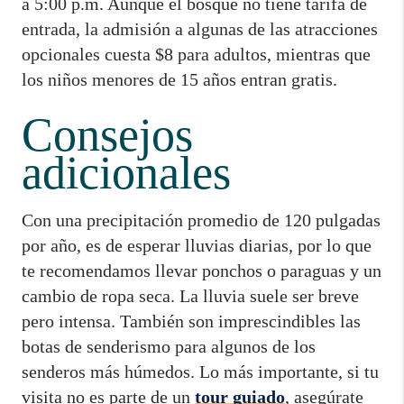
a 5:00 p.m. Aunque el bosque no tiene tarifa de
entrada, la admisión a algunas de las atracciones
opcionales cuesta $8 para adultos, mientras que
los niños menores de 15 años entran gratis.
Consejos
adicionales
Con una precipitación promedio de 120 pulgadas
por año, es de esperar lluvias diarias, por lo que
te recomendamos llevar ponchos o paraguas y un
cambio de ropa seca. La lluvia suele ser breve
pero intensa. También son imprescindibles las
botas de senderismo para algunos de los
senderos más húmedos. Lo más importante, si tu
visita no es parte de un
tour guiado
, asegúrate