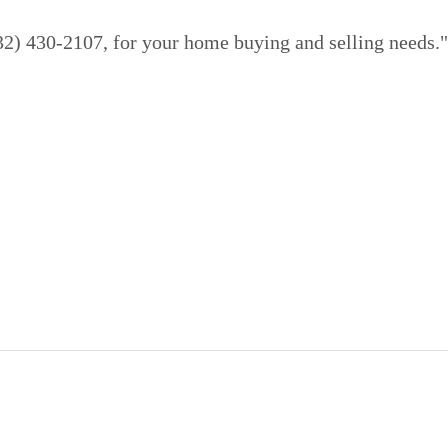
832) 430-2107, for your home buying and selling needs."