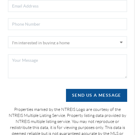
SEND US A MESSAGE
Properties marked by the NTREIS Logo are courtesy of the
NTREIS Multiple Listing Service. Property listing data provided by
NTREIS multiple listing service. You may not reproduce or
redistribute this data, it is for viewing purposes only. This data is
deemed reliable but is not guaranteed accurate by the MLS or