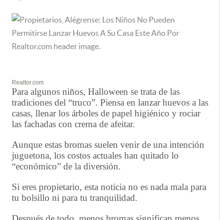
Realtor.com
Para algunos niños, Halloween se trata de las
tradiciones del “truco”. Piensa en lanzar huevos a las
casas, llenar los árboles de papel higiénico y rociar
las fachadas con crema de afeitar.
Aunque estas bromas suelen venir de una intención
juguetona, los costos actuales han quitado lo
“económico” de la diversión.
Si eres propietario, esta noticia no es nada mala para
tu bolsillo ni para tu tranquilidad.
Después de todo, menos bromas significan menos