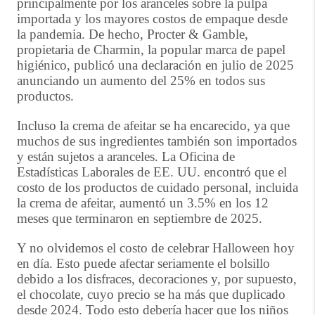
principalmente por los aranceles sobre la pulpa
importada y los mayores costos de empaque desde
la pandemia. De hecho, Procter & Gamble,
propietaria de Charmin, la popular marca de papel
higiénico, publicó una declaración en julio de 2025
anunciando un aumento del 25% en todos sus
productos.
Incluso la crema de afeitar se ha encarecido, ya que
muchos de sus ingredientes también son importados
y están sujetos a aranceles. La Oficina de
Estadísticas Laborales de EE. UU. encontró que el
costo de los productos de cuidado personal, incluida
la crema de afeitar, aumentó un 3.5% en los 12
meses que terminaron en septiembre de 2025.
Y no olvidemos el costo de celebrar Halloween hoy
en día. Esto puede afectar seriamente el bolsillo
debido a los disfraces, decoraciones y, por supuesto,
el chocolate, cuyo precio se ha más que duplicado
desde 2024. Todo esto debería hacer que los niños