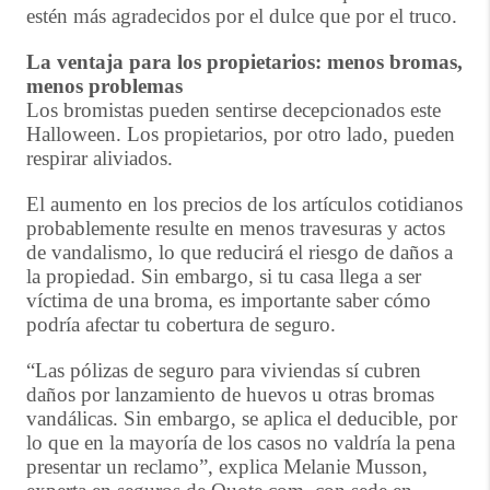
estén más agradecidos por el dulce que por el truco.
La ventaja para los propietarios: menos bromas,
menos problemas
Los bromistas pueden sentirse decepcionados este
Halloween. Los propietarios, por otro lado, pueden
respirar aliviados.
El aumento en los precios de los artículos cotidianos
probablemente resulte en menos travesuras y actos
de vandalismo, lo que reducirá el riesgo de daños a
la propiedad. Sin embargo, si tu casa llega a ser
víctima de una broma, es importante saber cómo
podría afectar tu cobertura de seguro.
“Las pólizas de seguro para viviendas sí cubren
daños por lanzamiento de huevos u otras bromas
vandálicas. Sin embargo, se aplica el deducible, por
lo que en la mayoría de los casos no valdría la pena
presentar un reclamo”, explica Melanie Musson,