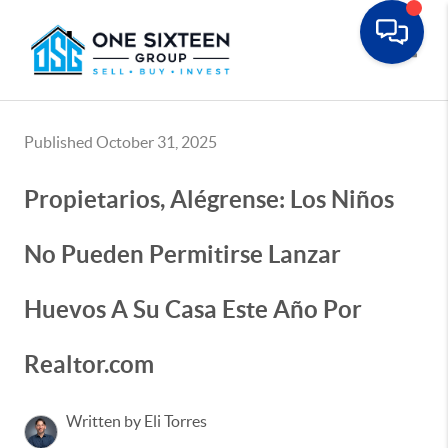
Toggle
Published October 31, 2025
Propietarios, Alégrense: Los Niños
No Pueden Permitirse Lanzar
Huevos A Su Casa Este Año Por
Realtor.com
Written by Eli Torres