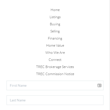
Home
Listings
Buying
Selling
Financing
Home Value
Who We Are
Connect
TREC Brokerage Services
TREC Commission Notice