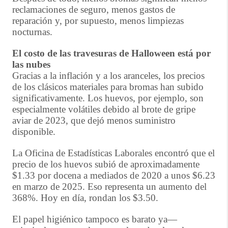
reclamaciones de seguro, menos gastos de
reparación y, por supuesto, menos limpiezas
nocturnas.
El costo de las travesuras de Halloween está por
las nubes
Gracias a la inflación y a los aranceles, los precios
de los clásicos materiales para bromas han subido
significativamente. Los huevos, por ejemplo, son
especialmente volátiles debido al brote de gripe
aviar de 2023, que dejó menos suministro
disponible.
La Oficina de Estadísticas Laborales encontró que el
precio de los huevos subió de aproximadamente
$1.33 por docena a mediados de 2020 a unos $6.23
en marzo de 2025. Eso representa un aumento del
368%. Hoy en día, rondan los $3.50.
El papel higiénico tampoco es barato ya—