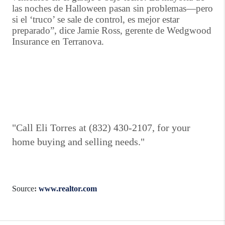
las noches de Halloween pasan sin problemas—pero
si el ‘truco’ se sale de control, es mejor estar
preparado”, dice Jamie Ross, gerente de Wedgwood
Insurance en Terranova.
"Call Eli Torres at (832) 430-2107, for your
home buying and selling needs."
Source
:
www.realtor.com