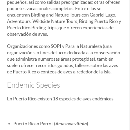
pequeños, así como salidas preorganizadas; otras ofrecen
paquetes vacacionales completos. Entre ellas se
encuentran Birding and Nature Tours con Gabriel Lugo,
Adventours, Wildside Nature Tours, Birding Puerto Rico y
Puerto Rico Birding Trips, que ofrecen experiencias de
observación de aves.
Organizaciones como SOPI y Para la Naturaleza (una
organización sin fines de lucro dedicada a la conservación
que administra numerosas áreas protegidas), también
suelen ofrecer recorridos guiados, talleres sobre las aves
de Puerto Rico o conteos de aves alrededor de la Isla.
Endemic Species
En Puerto Rico existen 18 especies de aves endémicas:
Puerto Rican Parrot (
Amazona vittata
)