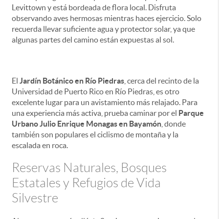
Levittown y está bordeada de flora local. Disfruta
observando aves hermosas mientras haces ejercicio. Solo
recuerda llevar suficiente agua y protector solar, ya que
algunas partes del camino están expuestas al sol.
El
Jardín Botánico en Río Piedras
, cerca del recinto de la
Universidad de Puerto Rico en Río Piedras, es otro
excelente lugar para un avistamiento más relajado. Para
una experiencia más activa, prueba caminar por el
Parque
Urbano Julio Enrique Monagas en Bayamón
, donde
también son populares el ciclismo de montaña y la
escalada en roca.
Reservas Naturales, Bosques
Estatales y Refugios de Vida
Silvestre