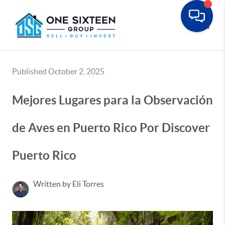
Toggle
Published October 2, 2025
Mejores Lugares para la Observación
de Aves en Puerto Rico Por Discover
Puerto Rico
Written by Eli Torres