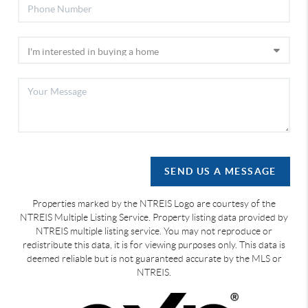
SEND US A MESSAGE
Properties marked by the NTREIS Logo are courtesy of the
NTREIS Multiple Listing Service. Property listing data provided by
NTREIS multiple listing service. You may not reproduce or
redistribute this data, it is for viewing purposes only. This data is
deemed reliable but is not guaranteed accurate by the MLS or
NTREIS.