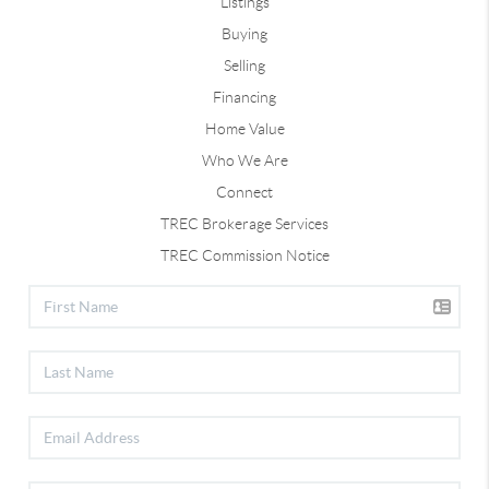
Listings
Buying
Selling
Financing
Home Value
Who We Are
Connect
TREC Brokerage Services
TREC Commission Notice