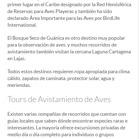
primer lugar en el Caribe designado por la Red Hemisférica
de Reservas para Aves Playeras y también ha sido
declarado Área Importante para las Aves por BirdLife
International.
El Bosque Seco de Guánica es otro destino muy popular
para la observación de aves, y muchos recorridos de
avistamiento también visitan la cercana Laguna Cartagena
en Lajas.
Todos estos destinos requieren ropa apropiada para clima
cálido, zapatos de caminata, protector solar, agua y
meriendas.
Tours de Avistamiento de Aves
Existen varias compañías de recorridos que cuentan con
guías locales que saben dónde encontrar especies raras e
interesantes. La mayoría ofrece excursiones privadas de
medio día o día completo para individuos o grupos