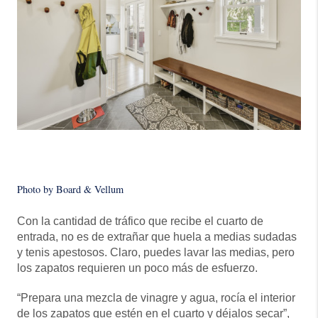
Photo by Board & Vellum
Con la cantidad de tráfico que recibe el cuarto de
entrada, no es de extrañar que huela a medias sudadas
y tenis apestosos. Claro, puedes lavar las medias, pero
los zapatos requieren un poco más de esfuerzo.
“Prepara una mezcla de vinagre y agua, rocía el interior
de los zapatos que estén en el cuarto y déjalos secar”,