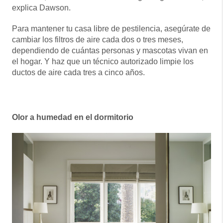
explica Dawson.
Para mantener tu casa libre de pestilencia, asegúrate de
cambiar los filtros de aire cada dos o tres meses,
dependiendo de cuántas personas y mascotas vivan en
el hogar. Y haz que un técnico autorizado limpie los
ductos de aire cada tres a cinco años.
Olor a humedad en el dormitorio