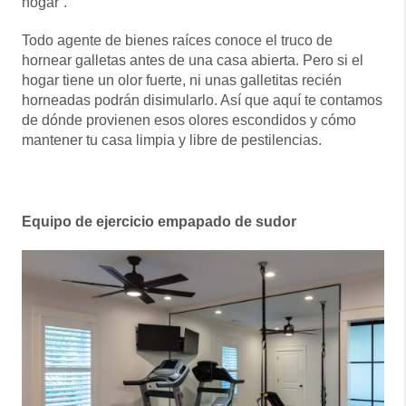
hogar”.
Todo agente de bienes raíces conoce el truco de
hornear galletas antes de una casa abierta. Pero si el
hogar tiene un olor fuerte, ni unas galletitas recién
horneadas podrán disimularlo. Así que aquí te contamos
de dónde provienen esos olores escondidos y cómo
mantener tu casa limpia y libre de pestilencias.
Equipo de ejercicio empapado de sudor