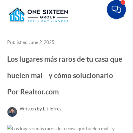
Toggle
Published June 2, 2025
Los lugares más raros de tu casa que
huelen mal—y cómo solucionarlo
Por Realtor.com
Written by Eli Torres