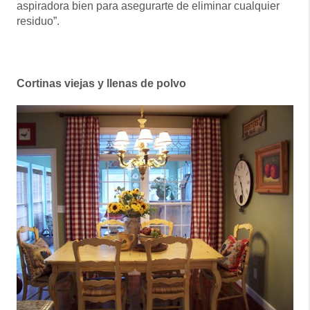
aspiradora bien para asegurarte de eliminar cualquier
residuo”.
Cortinas viejas y llenas de polvo