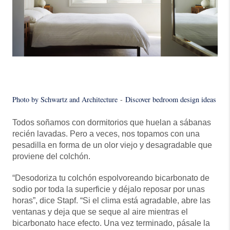
Photo by Schwartz and Architecture
-
Discover bedroom design ideas
Todos soñamos con dormitorios que huelan a sábanas
recién lavadas. Pero a veces, nos topamos con una
pesadilla en forma de un olor viejo y desagradable que
proviene del colchón.
“Desodoriza tu colchón espolvoreando bicarbonato de
sodio por toda la superficie y déjalo reposar por unas
horas”, dice Stapf. “Si el clima está agradable, abre las
ventanas y deja que se seque al aire mientras el
bicarbonato hace efecto. Una vez terminado, pásale la