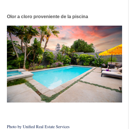
Olor a cloro proveniente de la piscina
Photo by Unified Real Estate Services