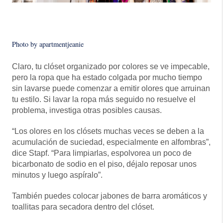
Photo by apartmentjeanie
Claro, tu clóset organizado por colores se ve impecable,
pero la ropa que ha estado colgada por mucho tiempo
sin lavarse puede comenzar a emitir olores que arruinan
tu estilo. Si lavar la ropa más seguido no resuelve el
problema, investiga otras posibles causas.
“Los olores en los clósets muchas veces se deben a la
acumulación de suciedad, especialmente en alfombras”,
dice Stapf. “Para limpiarlas, espolvorea un poco de
bicarbonato de sodio en el piso, déjalo reposar unos
minutos y luego aspíralo”.
También puedes colocar jabones de barra aromáticos y
toallitas para secadora dentro del clóset.