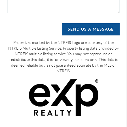
SEND US A MESSAGE
Properties marked by the NTREIS Logo are courtesy of the
NTREIS Multiple Listing Service. Property listing data provided by
NTREIS multiple listing service. You may not reproduce or
redistribute this data, it is for viewing purposes only. This data is
deemed reliable but is not guaranteed accurate by the MLS or
NTREIS.