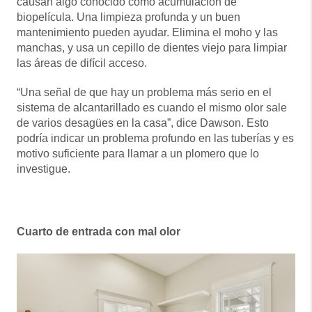
causan algo conocido como acumulación de
biopelícula. Una limpieza profunda y un buen
mantenimiento pueden ayudar. Elimina el moho y las
manchas, y usa un cepillo de dientes viejo para limpiar
las áreas de difícil acceso.
“Una señal de que hay un problema más serio en el
sistema de alcantarillado es cuando el mismo olor sale
de varios desagües en la casa”, dice Dawson. Esto
podría indicar un problema profundo en las tuberías y es
motivo suficiente para llamar a un plomero que lo
investigue.
Cuarto de entrada con mal olor