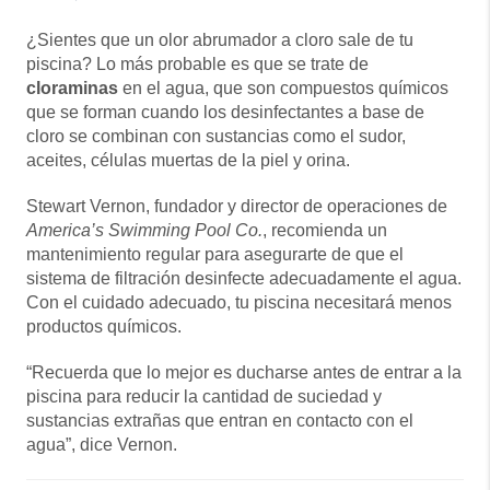
¿Sientes que un olor abrumador a cloro sale de tu
piscina? Lo más probable es que se trate de
cloraminas
en el agua, que son compuestos químicos
que se forman cuando los desinfectantes a base de
cloro se combinan con sustancias como el sudor,
aceites, células muertas de la piel y orina.
Stewart Vernon, fundador y director de operaciones de
America’s Swimming Pool Co.
, recomienda un
mantenimiento regular para asegurarte de que el
sistema de filtración desinfecte adecuadamente el agua.
Con el cuidado adecuado, tu piscina necesitará menos
productos químicos.
“Recuerda que lo mejor es ducharse antes de entrar a la
piscina para reducir la cantidad de suciedad y
sustancias extrañas que entran en contacto con el
agua”, dice Vernon.