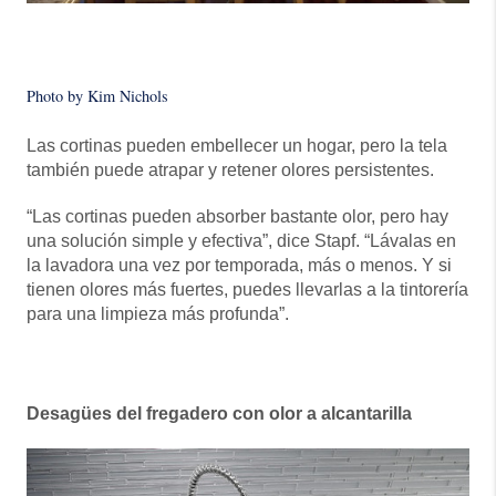
Photo by Kim Nichols
Las cortinas pueden embellecer un hogar, pero la tela
también puede atrapar y retener olores persistentes.
“Las cortinas pueden absorber bastante olor, pero hay
una solución simple y efectiva”, dice Stapf. “Lávalas en
la lavadora una vez por temporada, más o menos. Y si
tienen olores más fuertes, puedes llevarlas a la tintorería
para una limpieza más profunda”.
Desagües del fregadero con olor a alcantarilla