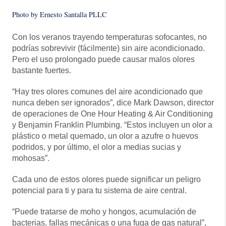
Photo by Ernesto Santalla PLLC
Con los veranos trayendo temperaturas sofocantes, no
podrías sobrevivir (fácilmente) sin aire acondicionado.
Pero el uso prolongado puede causar malos olores
bastante fuertes.
“Hay tres olores comunes del aire acondicionado que
nunca deben ser ignorados”, dice Mark Dawson, director
de operaciones de One Hour Heating & Air Conditioning
y Benjamin Franklin Plumbing. “Estos incluyen un olor a
plástico o metal quemado, un olor a azufre o huevos
podridos, y por último, el olor a medias sucias y
mohosas”.
Cada uno de estos olores puede significar un peligro
potencial para ti y para tu sistema de aire central.
“Puede tratarse de moho y hongos, acumulación de
bacterias, fallas mecánicas o una fuga de gas natural”,