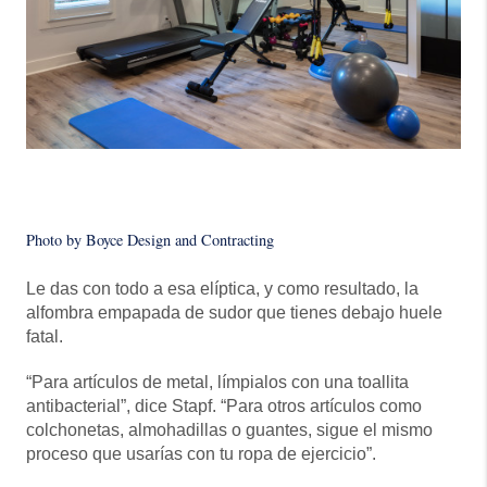
Photo by Boyce Design and Contracting
Le das con todo a esa elíptica, y como resultado, la
alfombra empapada de sudor que tienes debajo huele
fatal.
“Para artículos de metal, límpialos con una toallita
antibacterial”, dice Stapf. “Para otros artículos como
colchonetas, almohadillas o guantes, sigue el mismo
proceso que usarías con tu ropa de ejercicio”.