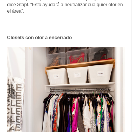
dice Stapf. “Esto ayudará a neutralizar cualquier olor en
el área”.
Closets con olor a encerrado