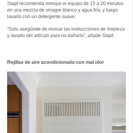
Stapf recomienda remojar el equipo de 15 a 20 minutos
en una mezcla de vinagre blanco y agua fría, y luego
lavarlo con un detergente suave.
“Solo asegúrate de revisar las instrucciones de limpieza
y lavado del artículo para no dañarlo”, añade Stapf.
Rejillas de aire acondicionado con mal olor