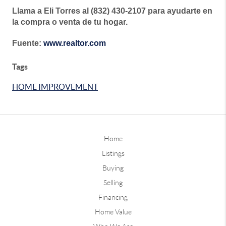
Llama a Eli Torres al (832) 430-2107 para ayudarte en
la compra o venta de tu hogar.
Fuente:
www.realtor.com
Tags
HOME IMPROVEMENT
Home
Listings
Buying
Selling
Financing
Home Value