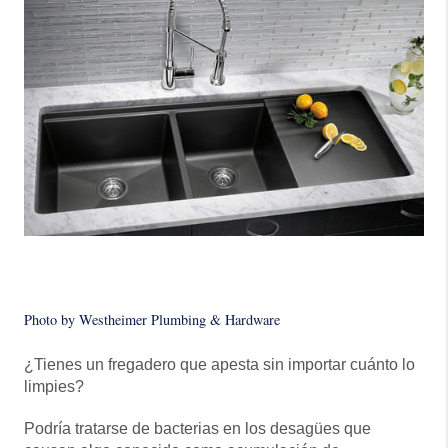
Photo by Westheimer Plumbing & Hardware
¿Tienes un fregadero que apesta sin importar cuánto lo
limpies?
Podría tratarse de bacterias en los desagües que