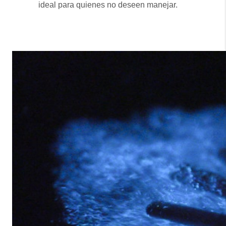
ideal para quienes no deseen manejar.