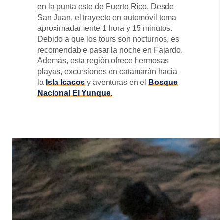
en la punta este de Puerto Rico. Desde
San Juan, el trayecto en automóvil toma
aproximadamente 1 hora y 15 minutos.
Debido a que los tours son nocturnos, es
recomendable pasar la noche en Fajardo.
Además, esta región ofrece hermosas
playas, excursiones en catamarán hacia
la
Isla Icacos
y aventuras en el
Bosque
Nacional El Yunque.