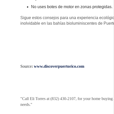
No uses botes de motor en zonas protegidas.
Sigue estos consejos para una experiencia ecológi
inolvidable en las bahías bioluminiscentes de Puert
Source
:
www.discoverpuertorico.com
"Call Eli Torres at (832) 430-2107, for your home buying 
needs."