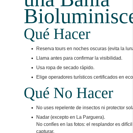
Bioluminisc
Qué Hacer
Reserva tours en noches oscuras (evita la luna
Llama antes para confirmar la visibilidad.
Usa ropa de secado rápido.
Elige operadores turísticos certificados en eco
Qué No Hacer
No uses repelente de insectos ni protector sola
Nadar (excepto en La Parguera).
No confíes en las fotos: el resplandor es difícil
capturar.