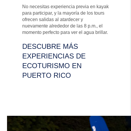
No necesitas experiencia previa en kayak
para participar, y la mayoría de los tours
ofrecen salidas al atardecer y
nuevamente alrededor de las 8 p.m., el
momento perfecto para ver el agua brillar.
DESCUBRE MÁS
EXPERIENCIAS DE
ECOTURISMO EN
PUERTO RICO