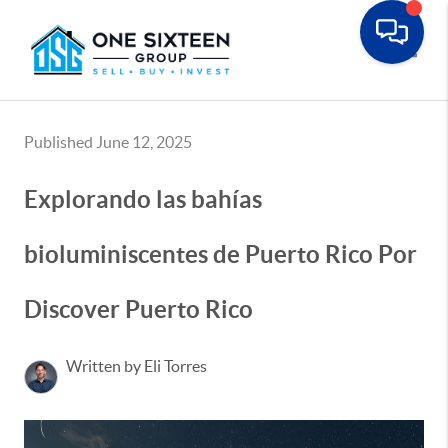
Toggle
Published June 12, 2025
Explorando las bahías
bioluminiscentes de Puerto Rico Por
Discover Puerto Rico
Written by Eli Torres