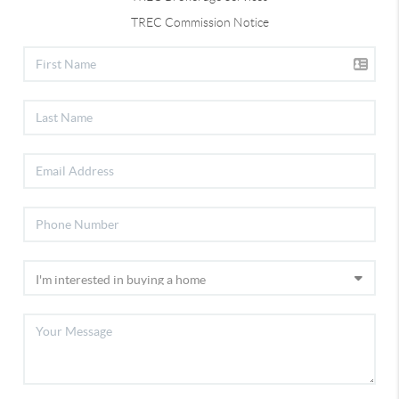
TREC Commission Notice