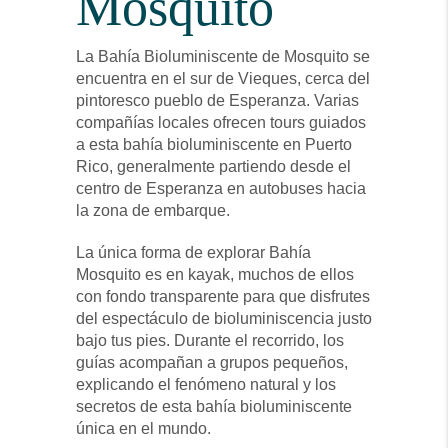
Mosquito
La Bahía Bioluminiscente de Mosquito se
encuentra en el sur de Vieques, cerca del
pintoresco pueblo de Esperanza. Varias
compañías locales ofrecen tours guiados
a esta bahía bioluminiscente en Puerto
Rico, generalmente partiendo desde el
centro de Esperanza en autobuses hacia
la zona de embarque.
La única forma de explorar Bahía
Mosquito es en kayak, muchos de ellos
con fondo transparente para que disfrutes
del espectáculo de bioluminiscencia justo
bajo tus pies. Durante el recorrido, los
guías acompañan a grupos pequeños,
explicando el fenómeno natural y los
secretos de esta bahía bioluminiscente
única en el mundo.