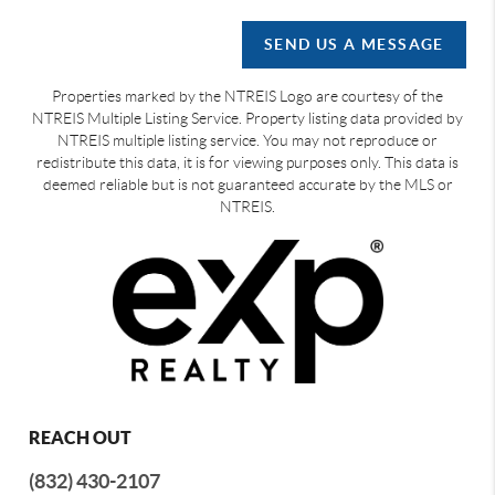
SEND US A MESSAGE
Properties marked by the NTREIS Logo are courtesy of the
NTREIS Multiple Listing Service. Property listing data provided by
NTREIS multiple listing service. You may not reproduce or
redistribute this data, it is for viewing purposes only. This data is
deemed reliable but is not guaranteed accurate by the MLS or
NTREIS.
REACH OUT
(832) 430-2107