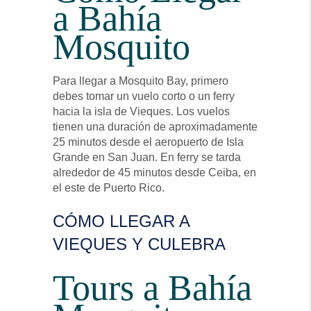
a Bahía
Mosquito
Para llegar a Mosquito Bay, primero
debes tomar un vuelo corto o un ferry
hacia la isla de Vieques. Los vuelos
tienen una duración de aproximadamente
25 minutos desde el aeropuerto de Isla
Grande en San Juan. En ferry se tarda
alrededor de 45 minutos desde Ceiba, en
el este de Puerto Rico.
CÓMO LLEGAR A
VIEQUES Y CULEBRA
Tours a Bahía