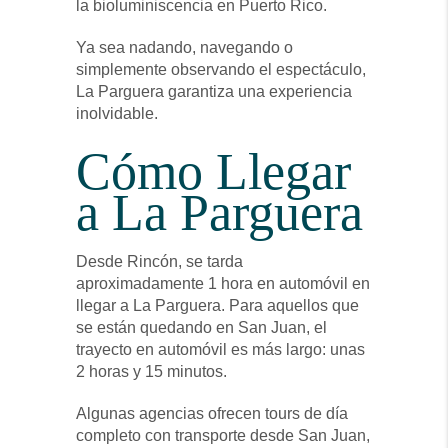
la bioluminiscencia en Puerto Rico.
Ya sea nadando, navegando o
simplemente observando el espectáculo,
La Parguera garantiza una experiencia
inolvidable.
Cómo Llegar
a La Parguera
Desde Rincón, se tarda
aproximadamente 1 hora en automóvil en
llegar a La Parguera. Para aquellos que
se están quedando en San Juan, el
trayecto en automóvil es más largo: unas
2 horas y 15 minutos.
Algunas agencias ofrecen tours de día
completo con transporte desde San Juan,