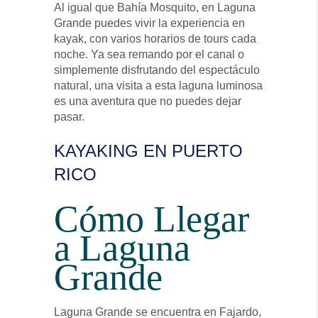
Al igual que Bahía Mosquito, en Laguna
Grande puedes vivir la experiencia en
kayak, con varios horarios de tours cada
noche. Ya sea remando por el canal o
simplemente disfrutando del espectáculo
natural, una visita a esta laguna luminosa
es una aventura que no puedes dejar
pasar.
KAYAKING EN PUERTO
RICO
Cómo Llegar
a Laguna
Grande
Laguna Grande se encuentra en Fajardo,