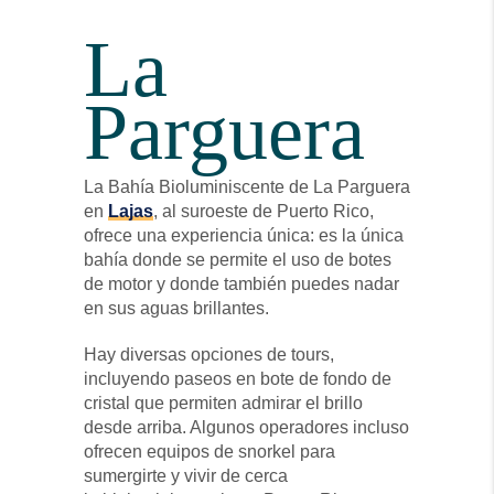
La
Parguera
La Bahía Bioluminiscente de La Parguera
en
Lajas
, al suroeste de Puerto Rico,
ofrece una experiencia única: es la única
bahía donde se permite el uso de botes
de motor y donde también puedes nadar
en sus aguas brillantes.
Hay diversas opciones de tours,
incluyendo paseos en bote de fondo de
cristal que permiten admirar el brillo
desde arriba. Algunos operadores incluso
ofrecen equipos de snorkel para
sumergirte y vivir de cerca