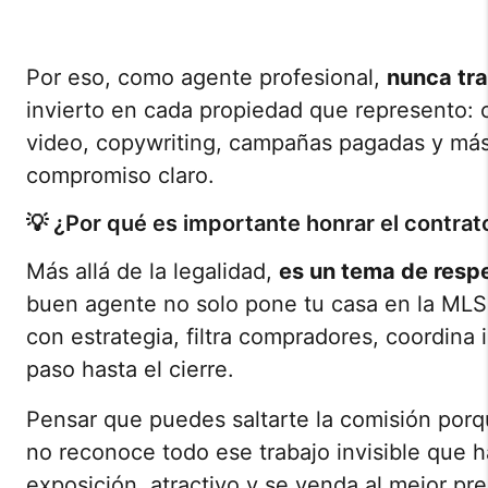
Por eso, como agente profesional,
nunca tra
invierto en cada propiedad que represento: 
video, copywriting, campañas pagadas y más
compromiso claro.
💡 ¿Por qué es importante honrar el contrat
Más allá de la legalidad,
es un tema de resp
buen agente no solo pone tu casa en la MLS:
con estrategia, filtra compradores, coordina
paso hasta el cierre.
Pensar que puedes saltarte la comisión porq
no reconoce todo ese trabajo invisible que 
exposición, atractivo y se venda al mejor pre