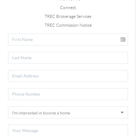
Connect
TREC Brokerage Services
TREC Commission Notice