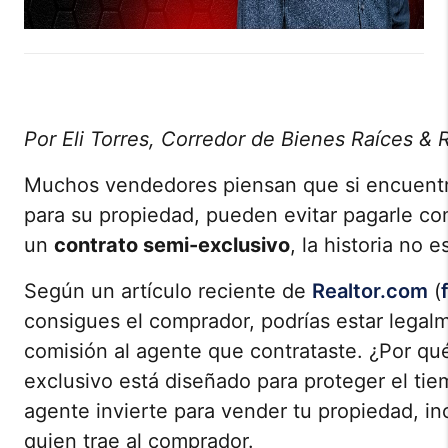
Por Eli Torres, Corredor de Bienes Raíces &
Muchos vendedores piensan que si encuentr
para su propiedad, pueden evitar pagarle com
un
contrato semi-exclusivo
, la historia no e
Según un artículo reciente de
Realtor.com
(
consigues el comprador, podrías estar legalm
comisión al agente que contrataste. ¿Por qu
exclusivo está diseñado para proteger el tie
agente invierte para vender tu propiedad, in
quien trae al comprador.