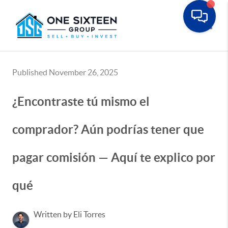
Toggle
Published November 26, 2025
¿Encontraste tú mismo el
comprador? Aún podrías tener que
pagar comisión — Aquí te explico por
qué
Written by Eli Torres