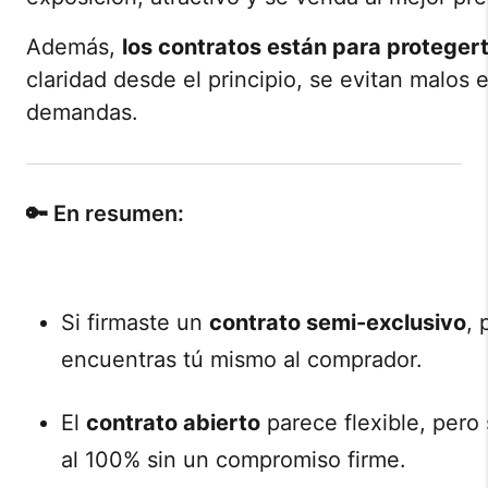
Además,
los contratos están para protegert
claridad desde el principio, se evitan malos
demandas.
🔑 En resumen:
Si firmaste un
contrato semi-exclusivo
, 
encuentras tú mismo al comprador.
El
contrato abierto
parece flexible, pero 
al 100% sin un compromiso firme.