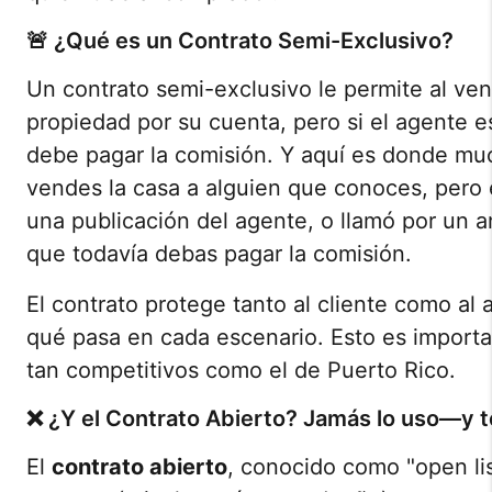
🚨 ¿Qué es un Contrato Semi-Exclusivo?
Un contrato semi-exclusivo le permite al ve
propiedad por su cuenta, pero si el agente e
debe pagar la comisión. Y aquí es donde mu
vendes la casa a alguien que conoces, pero 
una publicación del agente, o llamó por un 
que todavía debas pagar la comisión.
El contrato protege tanto al cliente como al
qué pasa en cada escenario. Esto es import
tan competitivos como el de Puerto Rico.
❌ ¿Y el Contrato Abierto? Jamás lo uso—y t
El
contrato abierto
, conocido como "open lis