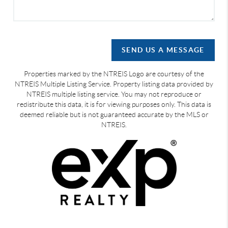
SEND US A MESSAGE
Properties marked by the NTREIS Logo are courtesy of the
NTREIS Multiple Listing Service. Property listing data provided by
NTREIS multiple listing service. You may not reproduce or
redistribute this data, it is for viewing purposes only. This data is
deemed reliable but is not guaranteed accurate by the MLS or
NTREIS.