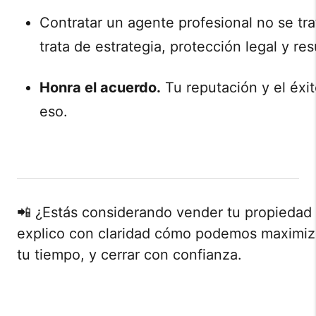
Contratar un agente profesional no se tra
trata de estrategia, protección legal y res
Honra el acuerdo.
Tu reputación y el éxi
eso.
📲 ¿Estás considerando vender tu propiedad
explico con claridad cómo podemos maximizar
tu tiempo, y cerrar con confianza.