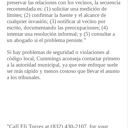
preservar las relaciones con los vecinos, la secuencia
recomendada es: (1) solicitar una medición de
límites; (2) confirmar la fuente y el alcance de
cualquier invasión; (3) notificar al vecino por
escrito, documentando las preocupaciones; (4)
intentar una resolución informal; y (5) consultar a
un abogado si el problema persiste.”
Si hay problemas de seguridad o violaciones al
código local, Cummings aconseja contactar primero
a la autoridad municipal, ya que este enfoque suele
ser más rápido y menos costoso que llevar el asunto
a los tribunales.
"Call Eli Torres at (832) 430-2107, for your