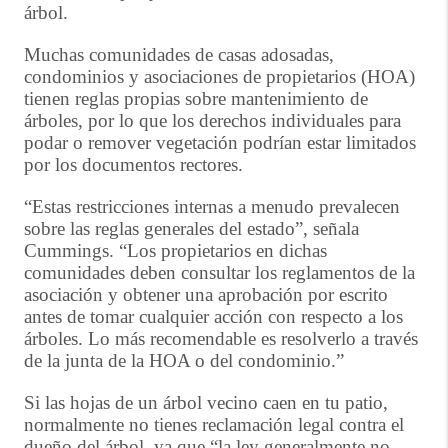
árbol.
Muchas comunidades de casas adosadas,
condominios y asociaciones de propietarios (HOA)
tienen reglas propias sobre mantenimiento de
árboles, por lo que los derechos individuales para
podar o remover vegetación podrían estar limitados
por los documentos rectores.
“Estas restricciones internas a menudo prevalecen
sobre las reglas generales del estado”, señala
Cummings. “Los propietarios en dichas
comunidades deben consultar los reglamentos de la
asociación y obtener una aprobación por escrito
antes de tomar cualquier acción con respecto a los
árboles. Lo más recomendable es resolverlo a través
de la junta de la HOA o del condominio.”
Si las hojas de un árbol vecino caen en tu patio,
normalmente no tienes reclamación legal contra el
dueño del árbol, ya que “la ley generalmente no