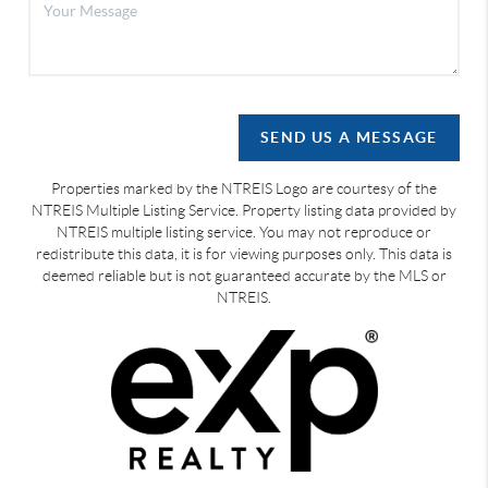
SEND US A MESSAGE
Properties marked by the NTREIS Logo are courtesy of the
NTREIS Multiple Listing Service. Property listing data provided by
NTREIS multiple listing service. You may not reproduce or
redistribute this data, it is for viewing purposes only. This data is
deemed reliable but is not guaranteed accurate by the MLS or
NTREIS.