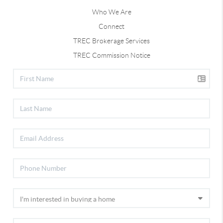
Who We Are
Connect
TREC Brokerage Services
TREC Commission Notice