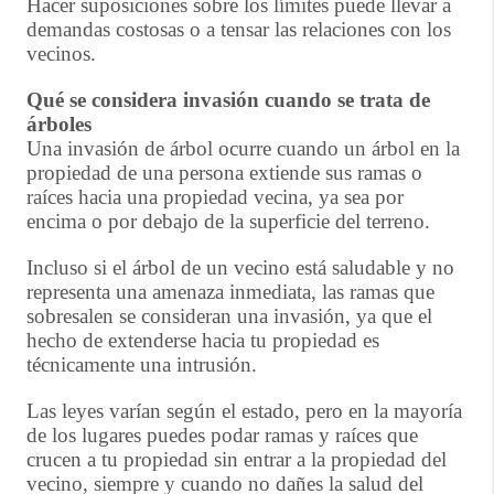
Hacer suposiciones sobre los límites puede llevar a
demandas costosas o a tensar las relaciones con los
vecinos.
Qué se considera invasión cuando se trata de
árboles
Una invasión de árbol ocurre cuando un árbol en la
propiedad de una persona extiende sus ramas o
raíces hacia una propiedad vecina, ya sea por
encima o por debajo de la superficie del terreno.
Incluso si el árbol de un vecino está saludable y no
representa una amenaza inmediata, las ramas que
sobresalen se consideran una invasión, ya que el
hecho de extenderse hacia tu propiedad es
técnicamente una intrusión.
Las leyes varían según el estado, pero en la mayoría
de los lugares puedes podar ramas y raíces que
crucen a tu propiedad sin entrar a la propiedad del
vecino, siempre y cuando no dañes la salud del