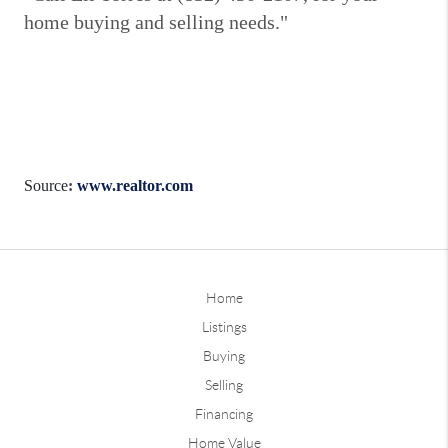
home buying and selling needs."
Source
:
www.realtor.com
Home
Listings
Buying
Selling
Financing
Home Value