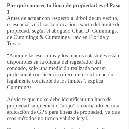
Por qué conocer tu línea de propiedad es el Paso
1
Antes de actuar con respecto al árbol de un vecino,
es esencial verificar la ubicación exacta del límite de
propiedad, según el abogado Chad D. Cummings,
de Cummings & Cummings Law en Florida y
Texas.
“Aunque las escrituras y los planos catastrales están
disponibles en la oficina del registrador del
condado, solo una medición realizada por un
profesional con licencia ofrece una confirmación
legalmente confiable de los límites”, explica
Cummings.
Advierte que no se debe identificar una línea de
propiedad simplemente “a ojo” o confiando en una
aplicación de GPS para líneas de propiedad, ya que
esos métodos no tienen validez legal.