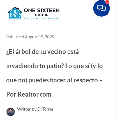
Toggle
Published August 15, 2025
¿El árbol de tu vecino está
invadiendo tu patio? Lo que sí (y lo
que no) puedes hacer al respecto –
Por Realtor.com
Written by Eli Torres