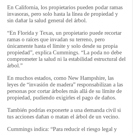
En California, los propietarios pueden podar ramas
invasoras, pero solo hasta la línea de propiedad y
sin dañar la salud general del árbol.
“En Florida y Texas, un propietario puede recortar
ramas o raíces que invadan su terreno, pero
únicamente hasta el límite y solo desde su propia
propiedad”, explica Cummings. “La poda no debe
comprometer la salud ni la estabilidad estructural del
árbol.”
En muchos estados, como New Hampshire, las
leyes de “invasión de madera” responsabilizan a las
personas por cortar árboles más allá de su límite de
propiedad, pudiendo exigirles el pago de daños.
También podrías exponerte a una demanda civil si
tus acciones dañan o matan el árbol de un vecino.
Cummings indica: “Para reducir el riesgo legal y