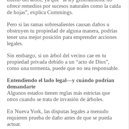
ofrece remedios por sucesos naturales como la caída
de hojas”, explica Cummings.
Pero si las ramas sobresalientes causan daños u
obstruyen tu propiedad de alguna manera, podrías
tener una mejor posición para emprender acciones
legales.
Sin embargo, si un árbol del vecino cae en tu
propiedad privada debido a un “acto de Dios”,
como una tormenta, puede que no sea responsable.
Entendiendo el lado legal—y cuándo podrían
demandarte
Algunos estados tienen reglas más estrictas que
otros cuando se trata de invasión de árboles.
En Nueva York, las disputas legales a menudo
requieren prueba de daño antes de que se pueda
actuar.