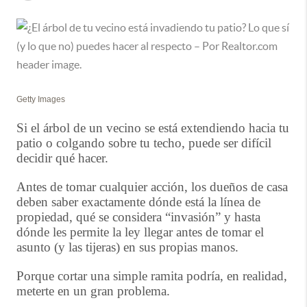
Getty Images
Si el árbol de un vecino se está extendiendo hacia tu
patio o colgando sobre tu techo, puede ser difícil
decidir qué hacer.
Antes de tomar cualquier acción, los dueños de casa
deben saber exactamente dónde está la línea de
propiedad, qué se considera “invasión” y hasta
dónde les permite la ley llegar antes de tomar el
asunto (y las tijeras) en sus propias manos.
Porque cortar una simple ramita podría, en realidad,
meterte en un gran problema.