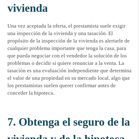
vivienda
Una vez aceptada la oferta, el prestamista suele exigir
una inspección de la vivienda y una tasación. El
propósito de la inspección de la vivienda es alertarle de
cualquier problema importante que tenga la casa, para
que pueda negociar con el vendedor la solución de los
problemas o decidir si quiere renunciar a la venta. La
tasación es una evaluación independiente que determina
el valor de una propiedad en su mercado local, algo que
los prestamistas suelen querer confirmar antes de
conceder la hipoteca.
7. Obtenga el seguro de la
vivienda y de la hipoteca