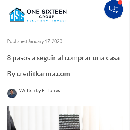
Toggle
Published January 17, 2023
8 pasos a seguir al comprar una casa
By creditkarma.com
Written by Eli Torres