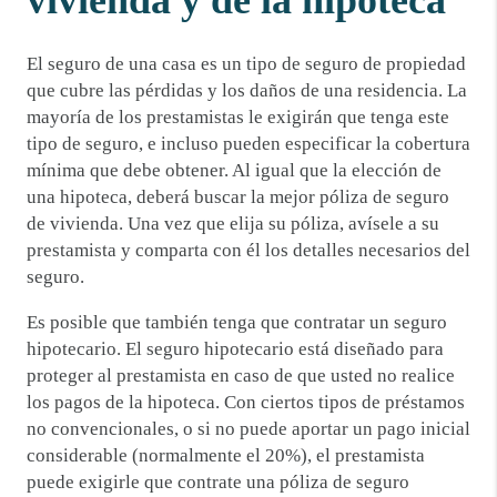
El seguro de una casa es un tipo de seguro de propiedad
que cubre las pérdidas y los daños de una residencia. La
mayoría de los prestamistas le exigirán que tenga este
tipo de seguro, e incluso pueden especificar la cobertura
mínima que debe obtener. Al igual que la elección de
una hipoteca, deberá buscar la mejor póliza de seguro
de vivienda. Una vez que elija su póliza, avísele a su
prestamista y comparta con él los detalles necesarios del
seguro.
Es posible que también tenga que contratar un seguro
hipotecario. El seguro hipotecario está diseñado para
proteger al prestamista en caso de que usted no realice
los pagos de la hipoteca. Con ciertos tipos de préstamos
no convencionales, o si no puede aportar un pago inicial
considerable (normalmente el 20%), el prestamista
puede exigirle que contrate una póliza de seguro