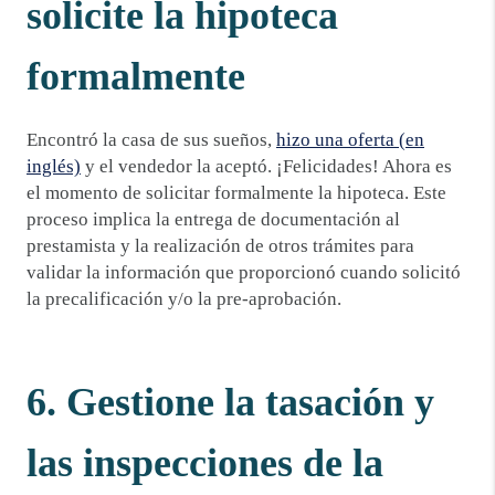
solicite la hipoteca
formalmente
Encontró la casa de sus sueños,
hizo una oferta (en
inglés)
y el vendedor la aceptó. ¡Felicidades! Ahora es
el momento de solicitar formalmente la hipoteca. Este
proceso implica la entrega de documentación al
prestamista y la realización de otros trámites para
validar la información que proporcionó cuando solicitó
la precalificación y/o la pre-aprobación.
6. Gestione la tasación y
las inspecciones de la