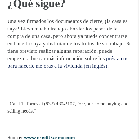
¿Qué sigue?
Una vez firmados los documentos de cierre, ¡la casa es
suya! Lleva mucho trabajo abordar los pasos de la
compra de una casa, pero ahora ya puede concentrarse
en hacerla suya y disfrutar de los frutos de su trabajo. Si
tiene previsto realizar alguna reparación, puede
empezar a buscar más información sobre los
préstamos
para hacerle mejoras a la vivienda (en inglés)
.
"
Call Eli Torres at (832) 430-2107, for your home buying and
selling needs."
www.creditkarma.com
Source
: