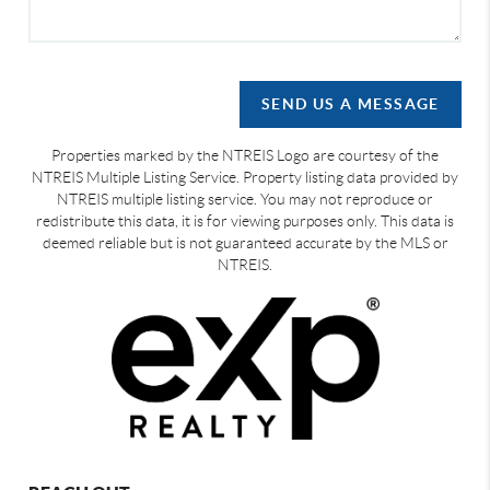
SEND US A MESSAGE
Properties marked by the NTREIS Logo are courtesy of the
NTREIS Multiple Listing Service. Property listing data provided by
NTREIS multiple listing service. You may not reproduce or
redistribute this data, it is for viewing purposes only. This data is
deemed reliable but is not guaranteed accurate by the MLS or
NTREIS.