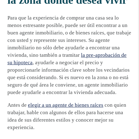
Para que la experiencia de comprar una casa sea lo
menos estresante posible, puede ser útil encontrar a un
buen agente inmobiliario, o de bienes raíces, que trabaje
con usted y represente sus intereses. Su agente
inmobiliario no sólo debe ayudarle a encontrar una
vivienda, sino también a tramitar
la pre-aprobación de
su hipoteca
, ayudarle a negociar el precio y
proporcionarle información clave sobre los vecindarios
que está considerando. Si es nuevo en la zona o no está
seguro de qué área le conviene, un agente inmobiliario
puede ayudarle a encontrar la vivienda adecuada.
Antes de
elegir a un agente de bienes raíces
con quien
trabajar, hable con algunos de ellos para hacerse una
idea de sus diferentes estilos y conocer mejor su
experiencia.