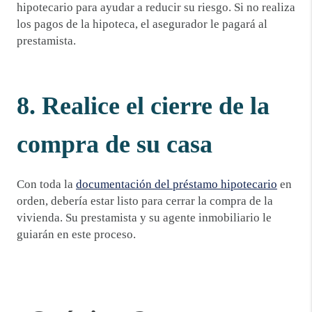
hipotecario para ayudar a reducir su riesgo. Si no realiza
los pagos de la hipoteca, el asegurador le pagará al
prestamista.
8. Realice el cierre de la
compra de su casa
Con toda la
documentación del préstamo hipotecario
en
orden, debería estar listo para cerrar la compra de la
vivienda. Su prestamista y su agente inmobiliario le
guiarán en este proceso.