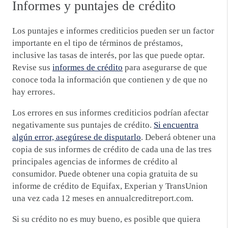
Informes y puntajes de crédito
Los puntajes e informes crediticios pueden ser un factor
importante en el tipo de términos de préstamos,
inclusive las tasas de interés, por las que puede optar.
Revise sus
informes de crédito
para asegurarse de que
conoce toda la información que contienen y de que no
hay errores.
Los errores en sus informes crediticios podrían afectar
negativamente sus puntajes de crédito.
Si encuentra
algún error, asegúrese de disputarlo
. Deberá obtener una
copia de sus informes de crédito de cada una de las tres
principales agencias de informes de crédito al
consumidor. Puede obtener una copia gratuita de su
informe de crédito de Equifax, Experian y TransUnion
una vez cada 12 meses en annualcreditreport.com.
Si su crédito no es muy bueno, es posible que quiera