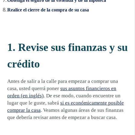
Obtenga el seguro de la vivienda y de la hipoteca
Realice el cierre de la compra de su casa
1. Revise sus finanzas y su
crédito
Antes de salir a la calle para empezar a comprar una
casa, usted querrá poner
sus asuntos financieros en
orden (en inglés)
. De ese modo, cuando encuentre un
lugar que le guste, sabrá
si es económicamente posible
comprar la casa
. Veamos algunas áreas de sus finanzas
que debería revisar antes de empezar a buscar casa.