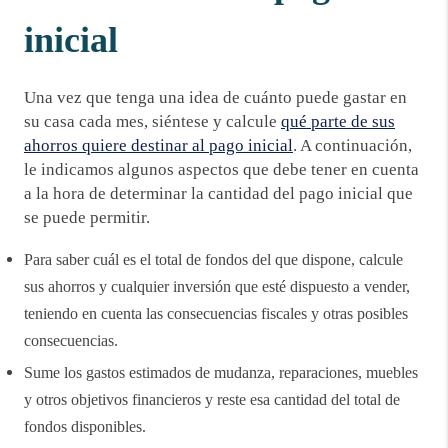
inicial
Una vez que tenga una idea de cuánto puede gastar en
su casa cada mes, siéntese y calcule
qué parte de sus
ahorros quiere destinar al pago inicial
. A continuación,
le indicamos algunos aspectos que debe tener en cuenta
a la hora de determinar la cantidad del pago inicial que
se puede permitir.
Para saber cuál es el total de fondos del que dispone, calcule
sus ahorros y cualquier inversión que esté dispuesto a vender,
teniendo en cuenta las consecuencias fiscales y otras posibles
consecuencias.
Sume los gastos estimados de mudanza, reparaciones, muebles
y otros objetivos financieros y reste esa cantidad del total de
fondos disponibles.