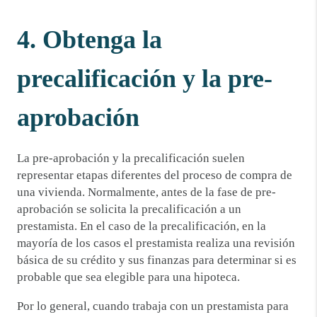
4. Obtenga la
precalificación y la pre-
aprobación
La pre-aprobación y la precalificación suelen
representar etapas diferentes del proceso de compra de
una vivienda. Normalmente, antes de la fase de pre-
aprobación se solicita la precalificación a un
prestamista. En el caso de la precalificación, en la
mayoría de los casos el prestamista realiza una revisión
básica de su crédito y sus finanzas para determinar si es
probable que sea elegible para una hipoteca.
Por lo general, cuando trabaja con un prestamista para