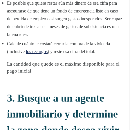
Es posible que quiera restar aún más dinero de esa cifra para
asegurarse de que tiene un fondo de emergencia listo en caso
de pérdida de empleo o si surgen gastos inesperados. Ser capaz
de cubrir de tres a seis meses de gastos de subsistencia es una
buena idea.
Calcule cuánto le costará cerrar la compra de la vivienda
(inclusive
los recargos
) y reste esa cifra del total.
La cantidad que quede es el máximo disponible para el
pago inicial.
3. Busque a un agente
inmobiliario y determine
la zona donde desea vivir