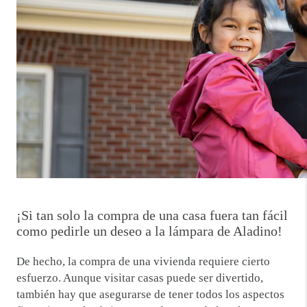
¡Si tan solo la compra de una casa fuera tan fácil
como pedirle un deseo a la lámpara de Aladino!
De hecho, la compra de una vivienda requiere cierto
esfuerzo. Aunque visitar casas puede ser divertido,
también hay que asegurarse de tener todos los aspectos