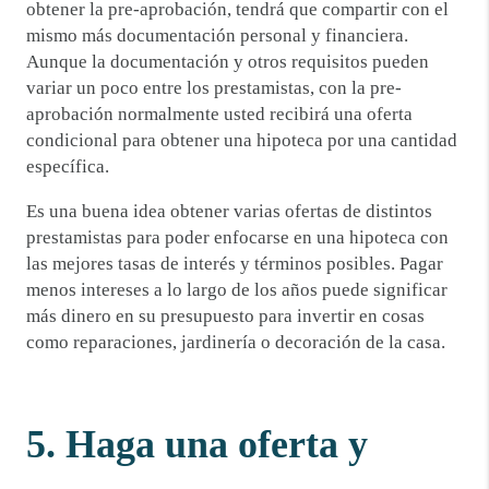
obtener la pre-aprobación, tendrá que compartir con el
mismo más documentación personal y financiera.
Aunque la documentación y otros requisitos pueden
variar un poco entre los prestamistas, con la pre-
aprobación normalmente usted recibirá una oferta
condicional para obtener una hipoteca por una cantidad
específica.
Es una buena idea obtener varias ofertas de distintos
prestamistas para poder enfocarse en una hipoteca con
las mejores tasas de interés y términos posibles. Pagar
menos intereses a lo largo de los años puede significar
más dinero en su presupuesto para invertir en cosas
como reparaciones, jardinería o decoración de la casa.
5. Haga una oferta y