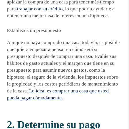
aplazar la compra de una casa para tener más tiempo
para
trabajar con su crédito
, lo que podría ayudarle a
obtener una mejor tasa de interés en una hipoteca.
Establezca un presupuesto
Aunque no haya comprado una casa todavía, es posible
que quiera empezar a pensar en cómo será su
presupuesto después de comprar una casa. Evalúe sus
hábitos de gasto actuales y el margen que tiene en su
presupuesto para asumir nuevos gastos, como la
hipoteca, el seguro de la vivienda, los impuestos sobre
la propiedad y los costos periódicos de mantenimiento
de la casa.
Lo ideal es comprar una casa que usted
pueda pagar cómodamente
.
2. Determine su pago