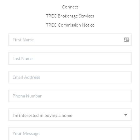
Connect
TREC Brokerage Services
TREC Commission Notice