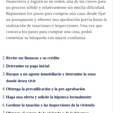
financieros y logísticos en orden, una de las claves para
un proceso sólido y relativamente sin mucha dificultad.
Repasemos los pasos para comprar una casa, desde fijar
un presupuesto y obtener una aprobación previa hasta la
realización de tasaciones e inspecciones. Una vez que
conozca los pasos para comprar una casa, podrá
comenzar su búsqueda con mayor confianza.
Revise sus finanzas y su crédito
Determine su pago inicial
Busque a un agente inmobiliario y determine la zona
donde desea vivir
Obtenga la precalificación y la pre-aprobación
Haga una oferta y solicite la hipoteca formalmente
Gestione la tasación y las inspecciones de la vivienda